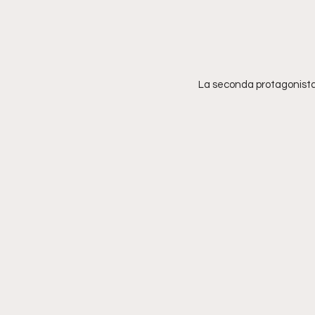
La seconda protagonista 