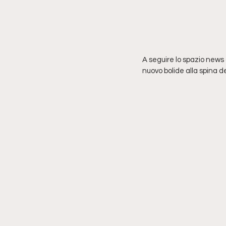
A seguire lo spazio news
nuovo bolide alla spina de