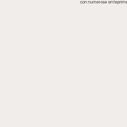
con numerose anteprime 