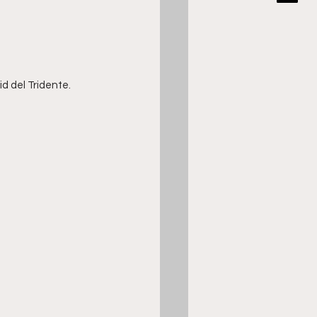
rid del Tridente.