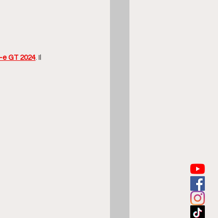
e GT 2024
. Il 