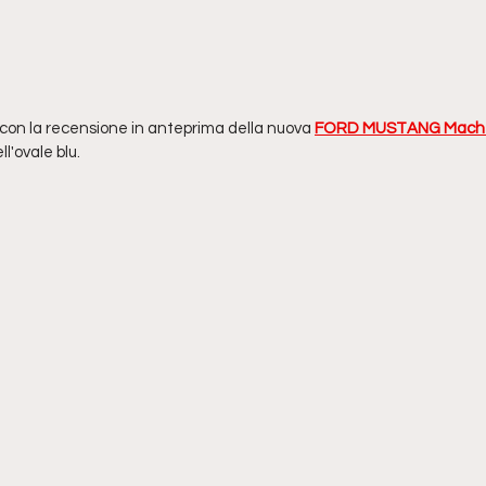
 con la recensione in anteprima della nuova 
FORD MUSTANG Mach-
ll'ovale blu.