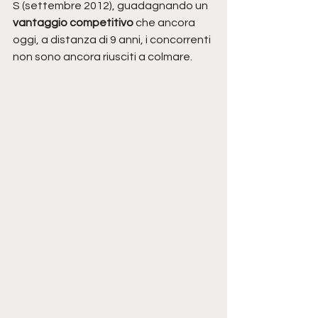
S (settembre 2012), guadagnando un 
vantaggio competitivo 
che ancora 
oggi, a distanza di 9 anni, i concorrenti 
non sono ancora riusciti a colmare. 