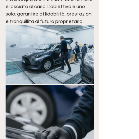
è lasciato al caso. L’obiettivo è uno 
solo: garantire affidabilità, prestazioni 
e tranquillità al futuro proprietario.