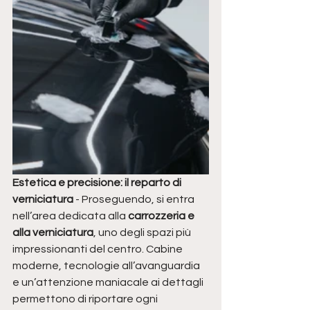
Estetica e precisione: il reparto di 
verniciatura
 - Proseguendo, si entra 
nell’area dedicata alla 
carrozzeria e 
alla verniciatura
, uno degli spazi più 
impressionanti del centro. Cabine 
moderne, tecnologie all’avanguardia 
e un’attenzione maniacale ai dettagli 
permettono di riportare ogni 