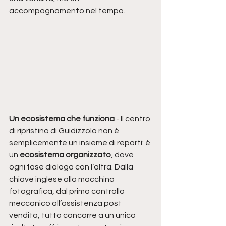
accompagnamento nel tempo.
Un ecosistema che funziona 
- Il centro 
di ripristino di Guidizzolo non è 
semplicemente un insieme di reparti: è 
un 
ecosistema organizzato
, dove 
ogni fase dialoga con l’altra. Dalla 
chiave inglese alla macchina 
fotografica, dal primo controllo 
meccanico all’assistenza post 
vendita, tutto concorre a un unico 