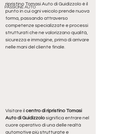
ripristino Tomasi Auto di Guidizzolo è il 
PASSIONE AUTO
punto in cui ogni veicolo prende nuova 
forma, passando attraverso 
competenze specializzate e processi 
strutturati che ne valorizzano qualità, 
sicurezza e immagine, prima di arrivare 
nelle mani del cliente finale.
Visitare il 
centro di ripristino Tomasi 
Auto di Guidizzolo
 significa entrare nel 
cuore operativo di una delle realtà 
automotive più strutturate e 