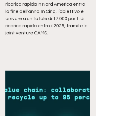
ricarica rapida in Nord America entro 
la fine dell’anno. In Cina, l’obiettivo è 
arrivare a un totale di 17.000 punti di 
ricarica rapida entro il 2025, tramite la 
joint venture CAMS.