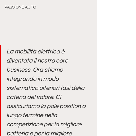
PASSIONE AUTO
La mobilità elettrica è 
diventata il nostro core 
business. Ora stiamo 
integrando in modo 
sistematico ulteriori fasi della 
catena del valore. Ci 
assicuriamo la pole position a 
lungo termine nella 
competizione per la migliore 
batteria e per la migliore 