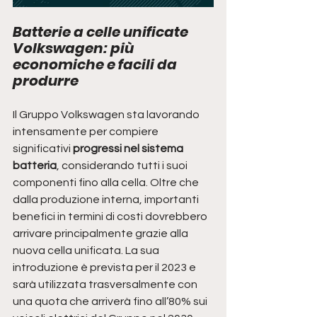
Batterie a celle unificate 
Volkswagen: più 
economiche e facili da 
produrre
Il Gruppo Volkswagen sta lavorando 
intensamente per compiere 
significativi 
progressi nel sistema 
batteria
, considerando tutti i suoi 
componenti fino alla cella. Oltre che 
dalla produzione interna, importanti 
benefici in termini di costi dovrebbero 
arrivare principalmente grazie alla 
nuova cella unificata. La sua 
introduzione è prevista per il 2023 e 
sarà utilizzata trasversalmente con 
una quota che arriverà fino all’80% sui 