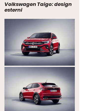
Volkswagen Taigo: design 
esterni