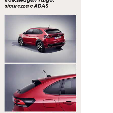
sicurezza e ADAS