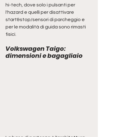
hi-tech, dove solo i pulsanti per 
l'hazard e quelli per disattivare 
start&stop/sensori di parcheggio e 
per le modalità di guida sono rimasti 
fisici. 
Volkswagen Taigo: 
dimensioni e bagagliaio