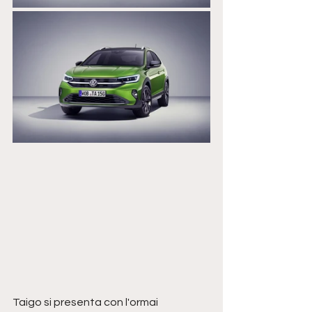
Taigo si presenta con l'ormai 