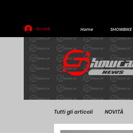
Home
SHOWBIKE
Accedi
Tutti gli articoli
NOVITÀ