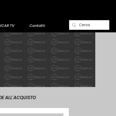
CAR TV
Contatti
DE ALL'ACQUISTO