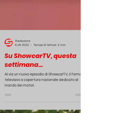
Redazione
6 ott 2022
Tempo di lettura: 2 min
Su ShowcarTV, questa
settimana...
Al via un nuovo episodio di ShowcarTV, il format
televisivo a copertura nazionale dedicato al
mondo dei motori.