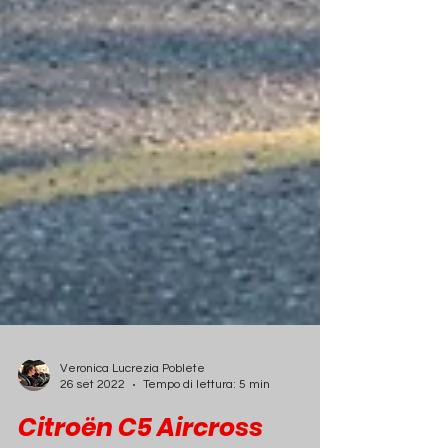
Veronica Lucrezia Poblete
26 set 2022
Tempo di lettura: 5 min