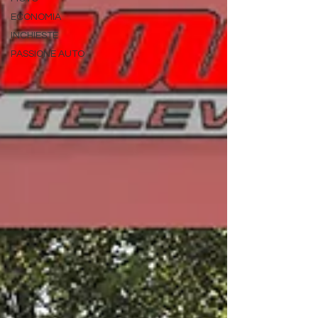
ECONOMIA
INCHIESTE
PASSIONE AUTO