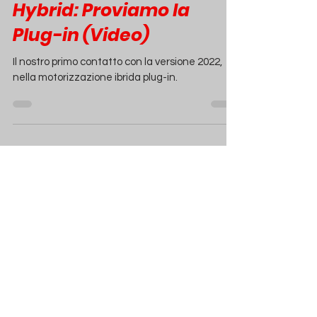
Citroën C5 Aircross
Hybrid: Proviamo la
Plug-in (Video)
Il nostro primo contatto con la versione 2022,
nella motorizzazione ibrida plug-in.