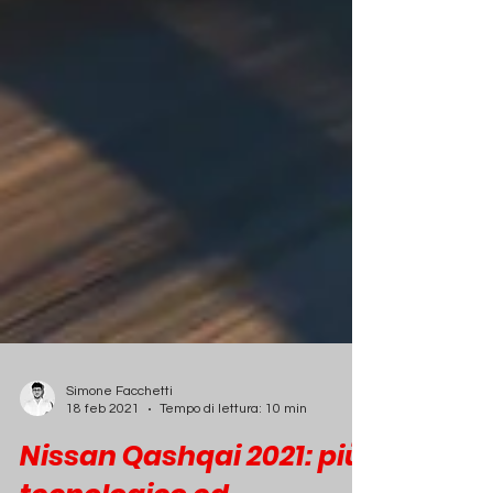
Simone Facchetti
18 feb 2021
Tempo di lettura: 10 min