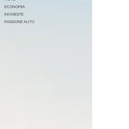
ECONOMIA
INCHIESTE
PASSIONE AUTO