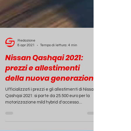
Redazione
8 apr 2021
Tempo di lettura: 4 min
Nissan Qashqai 2021:
prezzi e allestimenti
della nuova generazione
Ufficializzati i prezzi e gli allestimenti di Nissan
Qashqai 2021: si parte da 25.500 euro per la
motorizzazione mild hybrid d'accesso....