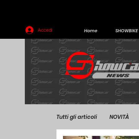
Home
SHOWBIKE
Accedi
Tutti gli articoli
NOVITÀ