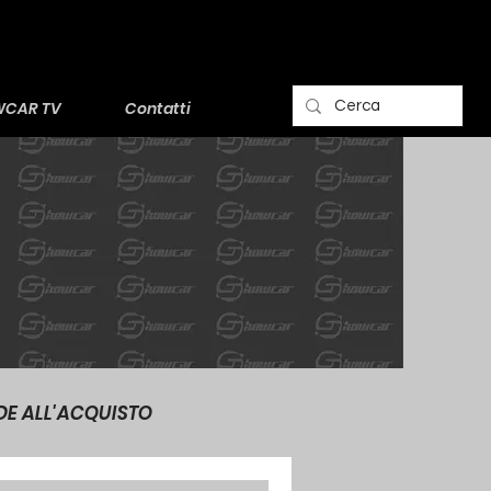
CAR TV
Contatti
DE ALL'ACQUISTO