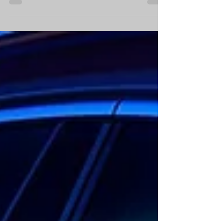
differenzia...