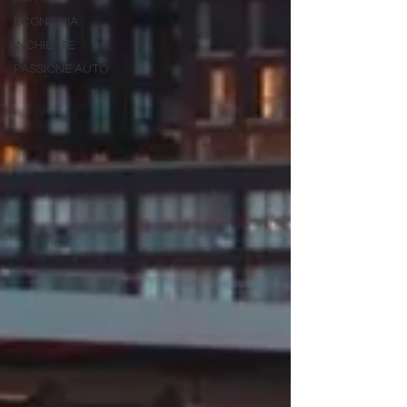
ECONOMIA
INCHIESTE
PASSIONE AUTO