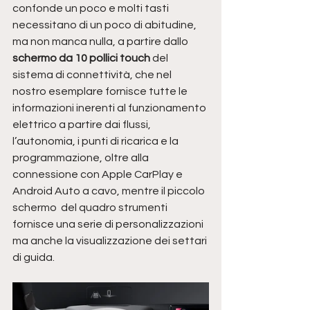
confonde un poco e molti tasti 
necessitano di un poco di abitudine, 
ma non manca nulla, a partire dallo 
schermo da 10 pollici touch 
del 
sistema di connettività, che nel 
nostro esemplare fornisce tutte le 
informazioni inerenti al funzionamento 
elettrico a partire dai flussi, 
l’autonomia, i punti di ricarica e la 
programmazione, oltre alla 
connessione con Apple CarPlay e 
Android Auto a cavo, mentre il piccolo 
schermo  del quadro strumenti 
fornisce una serie di personalizzazioni 
ma anche la visualizzazione dei settari 
di guida.