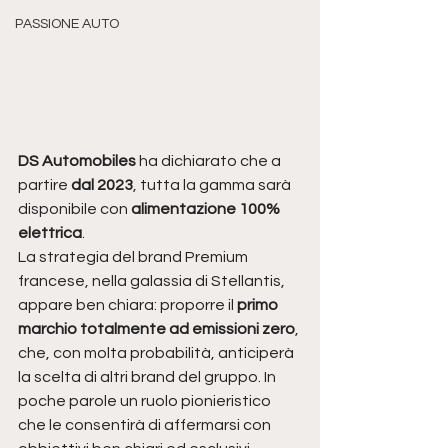
PASSIONE AUTO
DS Automobiles
 ha dichiarato che a 
partire 
dal 2023
, tutta la gamma sarà 
disponibile con 
alimentazione 100% 
elettrica
. 
La strategia del brand Premium 
francese, nella galassia di Stellantis, 
appare ben chiara: proporre il 
primo 
marchio totalmente ad emissioni zero
, 
che, con molta probabilità, anticiperà 
la scelta di altri brand del gruppo. In 
poche parole un ruolo pionieristico 
che le consentirà di affermarsi con 