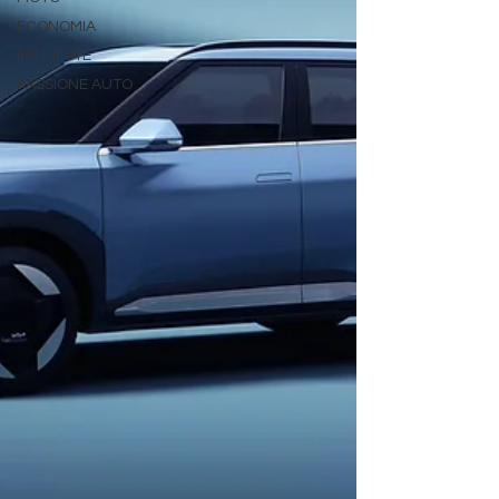
ECONOMIA
INCHIESTE
PASSIONE AUTO