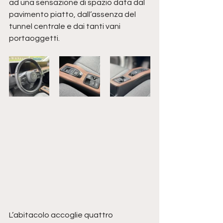
ad una sensazione di spazio data dal 
pavimento piatto, dall’assenza del 
tunnel centrale e dai tanti vani 
portaoggetti. 
L’abitacolo accoglie quattro 