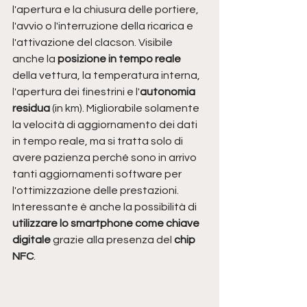
l'apertura e la chiusura delle portiere, 
l'avvio o l'interruzione della ricarica e 
l'attivazione del clacson. Visibile 
anche la 
posizione in tempo reale
della vettura, la temperatura interna, 
l'apertura dei finestrini e l'
autonomia 
residua
 (in km). Migliorabile solamente 
la velocità di aggiornamento dei dati 
in tempo reale, ma si tratta solo di 
avere pazienza perché sono in arrivo 
tanti aggiornamenti software per 
l'ottimizzazione delle prestazioni. 
Interessante è anche la possibilità di 
utilizzare lo smartphone come chiave 
digitale
 grazie alla presenza del 
chip 
NFC
. 