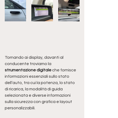
Tornando ai display, davanti al 
conducente troviamo la
strumentazione digitale
 che fornisce 
informazioni essenziali sullo stato 
dell’auto, tra cui la potenza, lo stato 
di ricarica, la modalità di guida 
selezionata e diverse informazioni 
sulla sicurezza con grafica e layout 
personalizzabili. 