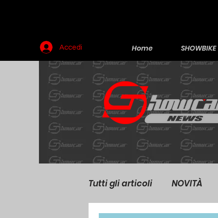
Home
SHOWBIKE
Accedi
Tutti gli articoli
NOVITÀ