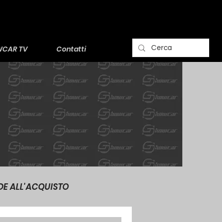
CAR TV
Contatti
DE ALL'ACQUISTO