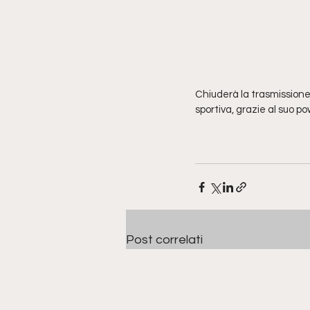
Chiuderà la trasmissione
sportiva, grazie al suo po
Post correlati