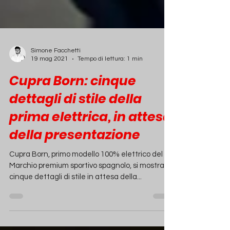
Simone Facchetti
19 mag 2021
Tempo di lettura: 1 min
Cupra Born: cinque
dettagli di stile della
prima elettrica, in attesa
della presentazione
Cupra Born, primo modello 100% elettrico del
Marchio premium sportivo spagnolo, si mostra in
cinque dettagli di stile in attesa della...