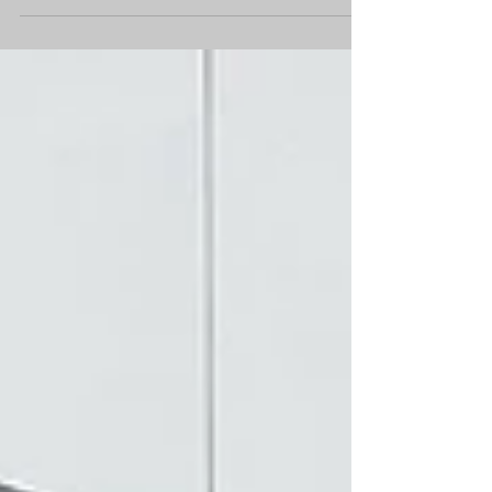
settembre.