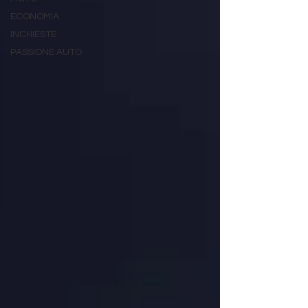
ECONOMIA
INCHIESTE
PASSIONE AUTO