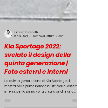
Simone Facchetti
8 giu 2021
Tempo di lettura: 2 min
Kia Sportage 2022:
svelato il design della
quinta generazione |
Foto esterni e interni
La quinta generazione di Kia Sportage si
mostra nelle prime immagini ufficiali di esterni e
interni: per la prima volta ci sarà anche una...