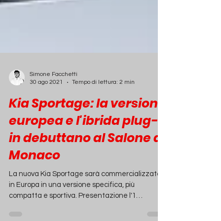
Simone Facchetti
30 ago 2021
Tempo di lettura: 2 min
Kia Sportage: la versione
europea e l'ibrida plug-
in debuttano al Salone di
Monaco
La nuova Kia Sportage sarà commercializzata
in Europa in una versione specifica, più
compatta e sportiva. Presentazione l'1