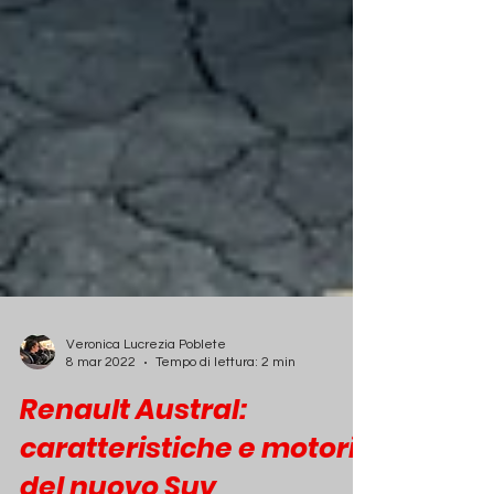
Veronica Lucrezia Poblete
8 mar 2022
Tempo di lettura: 2 min