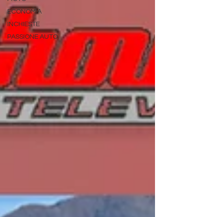
ECONOMIA
INCHIESTE
PASSIONE AUTO