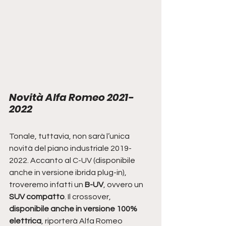
Novità Alfa Romeo 2021-
2022
Tonale, tuttavia, non sarà l’unica 
novità del piano industriale 2019-
2022. Accanto al C-UV (disponibile 
anche in versione ibrida plug-in), 
troveremo infatti un 
B-UV
, ovvero un 
SUV compatto
. Il crossover, 
disponibile anche in versione 100% 
elettrica
, riporterà Alfa Romeo 