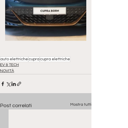
auto elettriche
cupra
cupra elettriche
EV & TECH
NOVITÀ
Mostra tutti
Post correlati