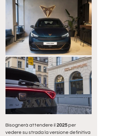
Bisognerà attendere il 
2025
 per 
vedere su strada la versione definitiva 