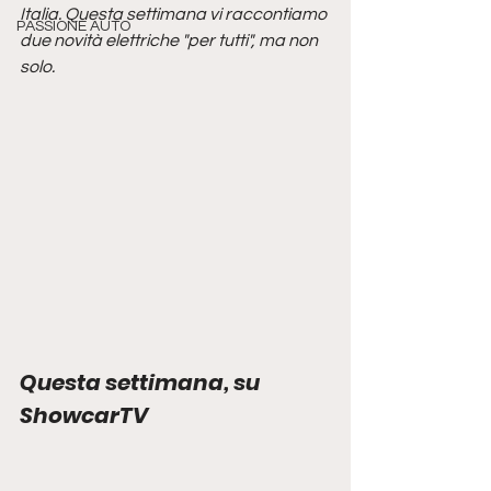
Italia. Questa settimana vi raccontiamo 
PASSIONE AUTO
due novità elettriche "per tutti", ma non 
solo.
Questa settimana, su 
ShowcarTV