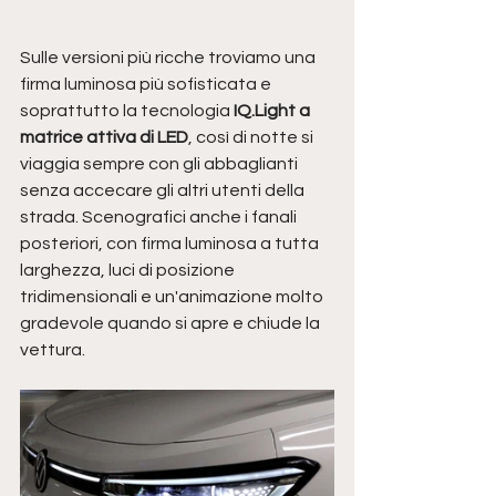
Sulle versioni più ricche troviamo una 
firma luminosa più sofisticata e 
soprattutto la tecnologia
 IQ.Light a 
matrice attiva di LED
, così di notte si 
viaggia sempre con gli abbaglianti 
senza accecare gli altri utenti della 
strada. Scenografici anche i fanali 
posteriori, con firma luminosa a tutta 
larghezza, luci di posizione 
tridimensionali e un'animazione molto 
gradevole quando si apre e chiude la 
vettura.