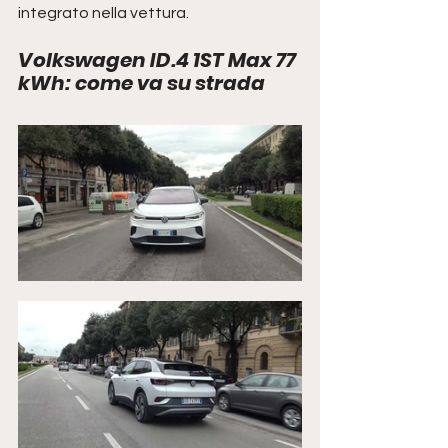
integrato nella vettura. 
Volkswagen ID.4 1ST Max 77 
kWh: come va su strada