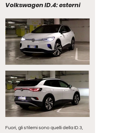
Volkswagen ID.4: esterni
Fuori, gli stilemi sono quelli della ID.3, 