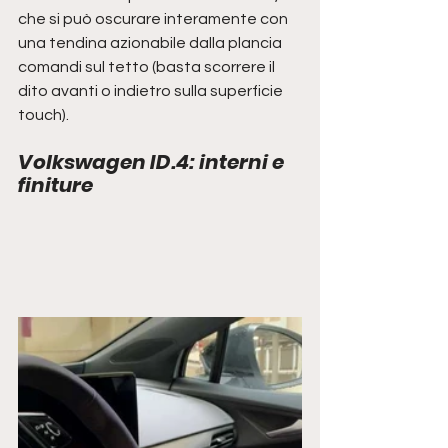
che si può oscurare interamente con 
una tendina azionabile dalla plancia 
comandi sul tetto (basta scorrere il 
dito avanti o indietro sulla superficie 
touch).
Volkswagen ID.4: interni e 
finiture