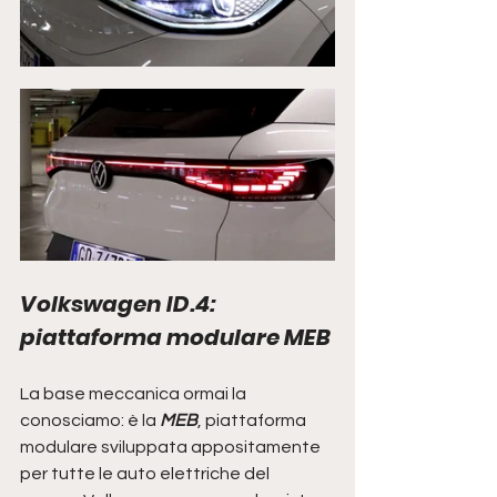
Volkswagen ID.4: 
piattaforma modulare MEB
La base meccanica ormai la 
conosciamo: è la 
MEB
, piattaforma 
modulare sviluppata appositamente 
per tutte le auto elettriche del 