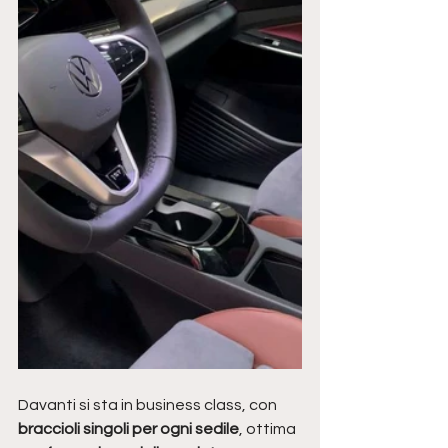
Davanti si sta in business class, con
braccioli singoli per ogni sedile
, ottima 