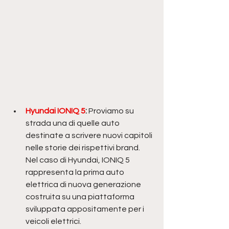
Hyundai IONIQ 5
: 
Proviamo su 
strada una di quelle auto 
destinate a scrivere nuovi capitoli 
nelle storie dei rispettivi brand. 
Nel caso di Hyundai, IONIQ 5 
rappresenta la prima auto 
elettrica di nuova generazione 
costruita su una piattaforma 
sviluppata appositamente per i 
veicoli elettrici.