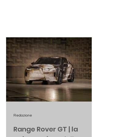
Redazione
Range Rover GT | la