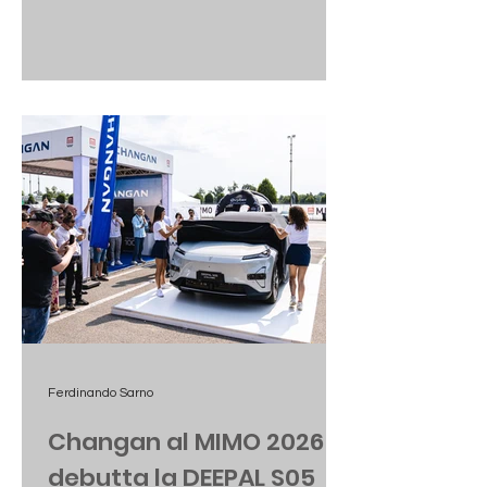
Ferdinando Sarno
Changan al MIMO 2026 |
debutta la DEEPAL S05